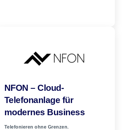
NFON – Cloud-
Telefonanlage für
modernes Business
Telefonieren ohne Grenzen.