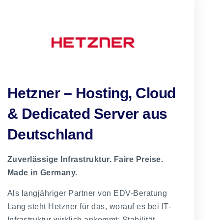
Hetzner – Hosting, Cloud
& Dedicated Server aus
Deutschland
Zuverlässige Infrastruktur. Faire Preise.
Made in Germany.
Als langjähriger Partner von EDV-Beratung
Lang steht Hetzner für das, worauf es bei IT-
Infrastruktur wirklich ankommt: Stabilität,