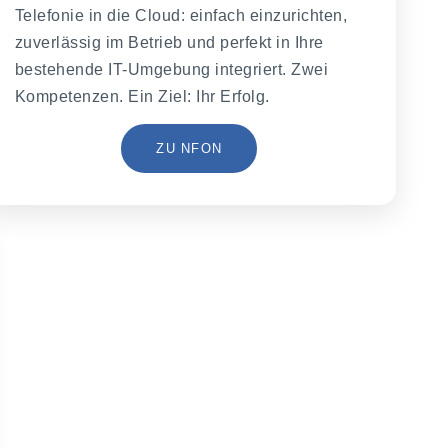
Telefonie in die Cloud: einfach einzurichten,
zuverlässig im Betrieb und perfekt in Ihre
bestehende IT-Umgebung integriert. Zwei
Kompetenzen. Ein Ziel: Ihr Erfolg.
ZU NFON