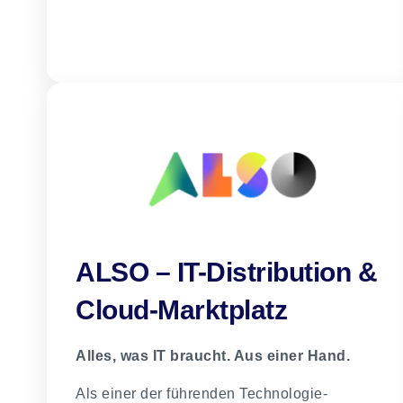
ALSO – IT-Distribution &
Cloud-Marktplatz
Alles, was IT braucht. Aus einer Hand.
Als einer der führenden Technologie-