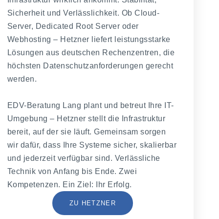
Sicherheit und Verlässlichkeit. Ob Cloud-
Server, Dedicated Root Server oder
Webhosting – Hetzner liefert leistungsstarke
Lösungen aus deutschen Rechenzentren, die
höchsten Datenschutzanforderungen gerecht
werden.
EDV-Beratung Lang plant und betreut Ihre IT-
Umgebung – Hetzner stellt die Infrastruktur
bereit, auf der sie läuft. Gemeinsam sorgen
wir dafür, dass Ihre Systeme sicher, skalierbar
und jederzeit verfügbar sind. Verlässliche
Technik von Anfang bis Ende. Zwei
Kompetenzen. Ein Ziel: Ihr Erfolg.
ZU HETZNER