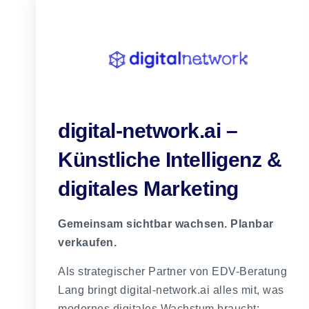
digital-network.ai –
Künstliche Intelligenz &
digitales Marketing
Gemeinsam sichtbar wachsen. Planbar
verkaufen.
Als strategischer Partner von EDV-Beratung
Lang bringt digital-network.ai alles mit, was
modernes digitales Wachstum braucht: