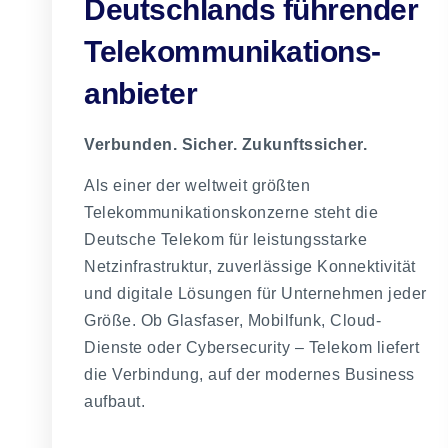
Deutschlands führender
Telekommu­nikations­
anbieter
Verbunden. Sicher. Zukunftssicher.
Als einer der weltweit größten
Telekommunikationskonzerne steht die
Deutsche Telekom für leistungsstarke
Netzinfrastruktur, zuverlässige Konnektivität
und digitale Lösungen für Unternehmen jeder
Größe. Ob Glasfaser, Mobilfunk, Cloud-
Dienste oder Cybersecurity – Telekom liefert
die Verbindung, auf der modernes Business
aufbaut.