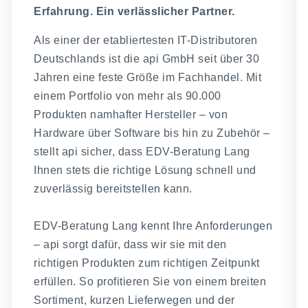
Erfahrung. Ein verlässlicher Partner.
Als einer der etabliertesten IT-Distributoren
Deutschlands ist die api GmbH seit über 30
Jahren eine feste Größe im Fachhandel. Mit
einem Portfolio von mehr als 90.000
Produkten namhafter Hersteller – von
Hardware über Software bis hin zu Zubehör –
stellt api sicher, dass EDV-Beratung Lang
Ihnen stets die richtige Lösung schnell und
zuverlässig bereitstellen kann.
EDV-Beratung Lang kennt Ihre Anforderungen
– api sorgt dafür, dass wir sie mit den
richtigen Produkten zum richtigen Zeitpunkt
erfüllen. So profitieren Sie von einem breiten
Sortiment, kurzen Lieferwegen und der