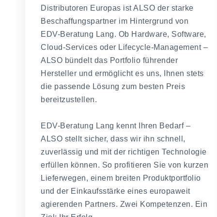
Distributoren Europas ist ALSO der starke
Beschaffungspartner im Hintergrund von
EDV-Beratung Lang. Ob Hardware, Software,
Cloud-Services oder Lifecycle-Management –
ALSO bündelt das Portfolio führender
Hersteller und ermöglicht es uns, Ihnen stets
die passende Lösung zum besten Preis
bereitzustellen.
EDV-Beratung Lang kennt Ihren Bedarf –
ALSO stellt sicher, dass wir ihn schnell,
zuverlässig und mit der richtigen Technologie
erfüllen können. So profitieren Sie von kurzen
Lieferwegen, einem breiten Produktportfolio
und der Einkaufsstärke eines europaweit
agierenden Partners. Zwei Kompetenzen. Ein