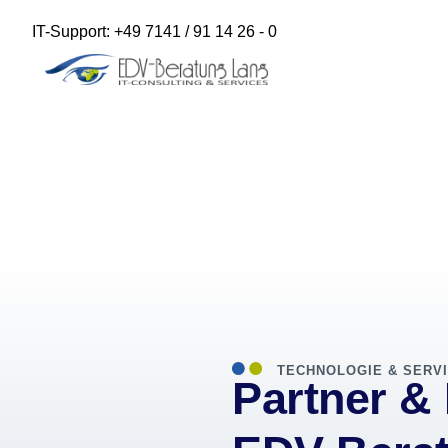
IT-Support: +49 7141 / 91 14 26 - 0
TECHNOLOGIE & SERV
Partner &