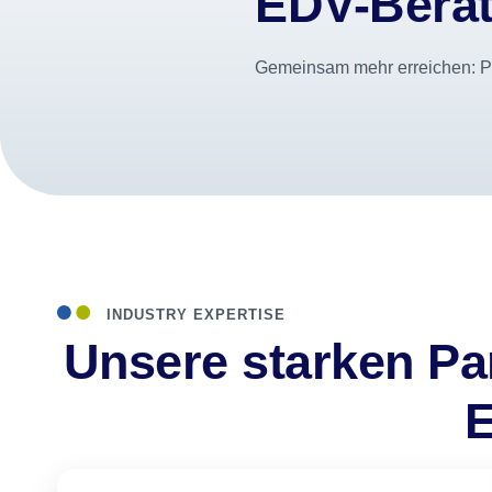
EDV-Bera
Gemeinsam mehr erreichen: P
INDUSTRY EXPERTISE
Unsere starken Par
E