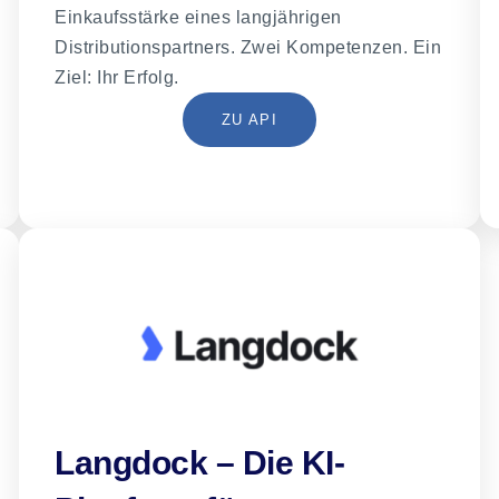
Einkaufsstärke eines langjährigen
Distributionspartners. Zwei Kompetenzen. Ein
Ziel: Ihr Erfolg.
ZU API
Langdock – Die KI-