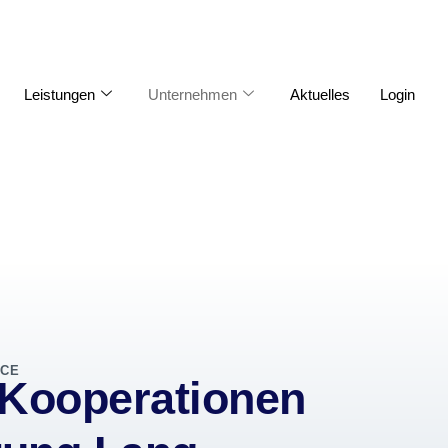
Leistungen
Unternehmen
Aktuelles
Login
ICE
 Kooperationen