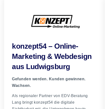
konzept54 – Online-
Marketing & Webdesign
aus Ludwigsburg
Gefunden werden. Kunden gewinnen.
Wachsen.
Als regionaler Partner von EDV-Beratung
Lang bringt konzept54 die digitale
Sichtbarkeit mit, die Unternehmen heute