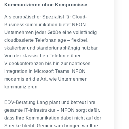
Kommunizieren ohne Kompromisse.
Als europäischer Spezialist für Cloud-
Businesskommunikation bietet NFON
Unternehmen jeder Größe eine vollständig
cloudbasierte Telefonanlage – flexibel,
skalierbar und standortunabhängig nutzbar.
Von der klassischen Telefonie über
Videokonferenzen bis hin zur nahtlosen
Integration in Microsoft Teams: NFON
modernisiert die Art, wie Unternehmen
kommunizieren.
EDV-Beratung Lang plant und betreut Ihre
gesamte IT-Infrastruktur – NFON sorgt dafür,
dass Ihre Kommunikation dabei nicht auf der
Strecke bleibt. Gemeinsam bringen wir Ihre