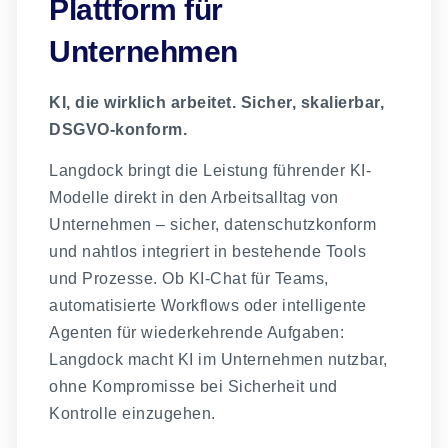
Plattform für
Unternehmen
KI, die wirklich arbeitet. Sicher, skalierbar,
DSGVO-konform.
Langdock bringt die Leistung führender KI-
Modelle direkt in den Arbeitsalltag von
Unternehmen – sicher, datenschutzkonform
und nahtlos integriert in bestehende Tools
und Prozesse. Ob KI-Chat für Teams,
automatisierte Workflows oder intelligente
Agenten für wiederkehrende Aufgaben:
Langdock macht KI im Unternehmen nutzbar,
ohne Kompromisse bei Sicherheit und
Kontrolle einzugehen.