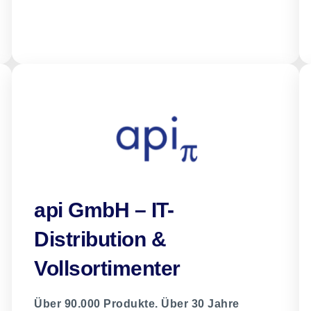
api GmbH – IT-
Distribution &
Vollsortimenter
Über 90.000 Produkte. Über 30 Jahre