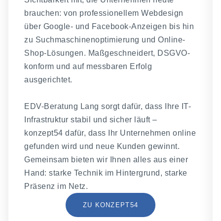
brauchen: von professionellem Webdesign
über Google- und Facebook-Anzeigen bis hin
zu Suchmaschinenoptimierung und Online-
Shop-Lösungen. Maßgeschneidert, DSGVO-
konform und auf messbaren Erfolg
ausgerichtet.
EDV-Beratung Lang sorgt dafür, dass Ihre IT-
Infrastruktur stabil und sicher läuft –
konzept54 dafür, dass Ihr Unternehmen online
gefunden wird und neue Kunden gewinnt.
Gemeinsam bieten wir Ihnen alles aus einer
Hand: starke Technik im Hintergrund, starke
Präsenz im Netz.
ZU KONZEPT54